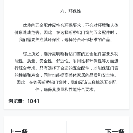
六、环保性
优质的五金配件应符合环保要求，不会对环境和人体
健康造成危害。因此，在选择断桥铝门窗的五金配件时，
我们需要关注其环保性，选择符合环保标准的产品。
综上所述，选择昆明断桥铝门窗的五金配件需要从功
能性、质量、安全性、舒适性、耐用性和环保性等方面进
行综合考虑。只有选择了合适的五金配件，才能保证门窗
的性能和寿命，同时也能提高整体家居的品质和安全性。
因此，在购买断桥铝门窗时，我们应该认真挑选五金配
件，确保其质量和性能符合要求。
浏览量：1041
上一条
下一条