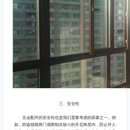
三、安全性
五金配件的安全性也是我们需要考虑的因素之一。例
如，防盗链能将门扇限制在较小的开启角度内，防止外人