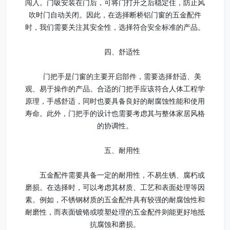
闯入。门吸安装在门后，可将门打开之后稳定住，防止风
吹时门自动关闭。因此，在选择断桥铝门窗的五金配件
时，我们需要关注其安全性，选择符合安全标准的产品。
四、舒适性
门把手是门窗的主要开启部件，需要选择舒适、美
观、易于操作的产品。合适的门把手应该符合人体工程学
原理，手感舒适，同时也要具备良好的耐腐蚀性能和使用
寿命。此外，门把手的设计也需要考虑其与整体家居风格
的协调性。
五、耐用性
五金配件需要具备一定的耐用性，不易生锈、腐朽或
磨损。在选择时，可以考虑其材质、工艺和表面处理等因
素。例如，不锈钢材质的五金配件具有较强的耐腐蚀性和
耐磨性，而表面镀铬或喷塑处理的五金配件则能更好地抵
抗腐蚀和磨损。