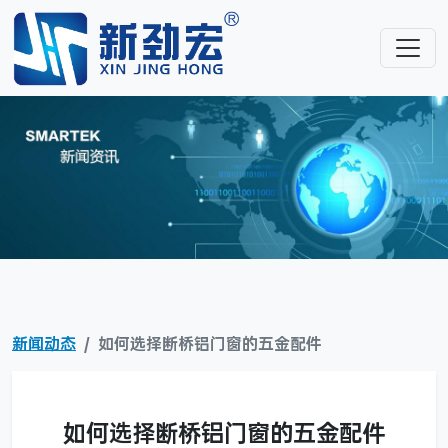
新闻动态
如何选择断桥铝门窗的五金配件
如何选择断桥铝门窗的五金配件