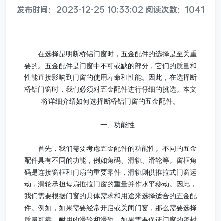
发布时间：2023-12-25 10:33:02 阅读次数：1041
在选择昆明断桥铝门窗时，五金配件的选择是至关重
要的。五金配件是门窗中不可或缺的部分，它们的质量和
性能直接影响到门窗的使用寿命和性能。因此，在选择断
桥铝门窗时，我们必须对五金配件进行仔细的挑选。本文
将详细介绍如何选择断桥铝门窗的五金配件。
一、功能性
首先，我们需要考虑五金配件的功能性。不同的五金
配件具有不同的功能，例如角码、滑轨、滑轮等。窗框角
码是连接窗框和门扇的重要零件，滑轨则供推拉式门窗运
动，滑轮承担每扇推拉门窗的重量并作水平移动。因此，
我们需要根据门窗的具体需求和用途来选择适合的五金配
件。例如，如果需要经常开启或关闭门窗，那么需要选择
质量可靠、耐用的滑轮和滑轨。如果需要保证门窗的密封