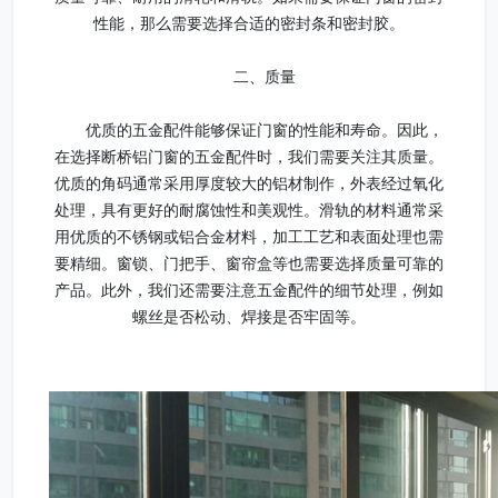
性能，那么需要选择合适的密封条和密封胶。
二、质量
优质的五金配件能够保证门窗的性能和寿命。因此，
在选择断桥铝门窗的五金配件时，我们需要关注其质量。
优质的角码通常采用厚度较大的铝材制作，外表经过氧化
处理，具有更好的耐腐蚀性和美观性。滑轨的材料通常采
用优质的不锈钢或铝合金材料，加工工艺和表面处理也需
要精细。窗锁、门把手、窗帘盒等也需要选择质量可靠的
产品。此外，我们还需要注意五金配件的细节处理，例如
螺丝是否松动、焊接是否牢固等。