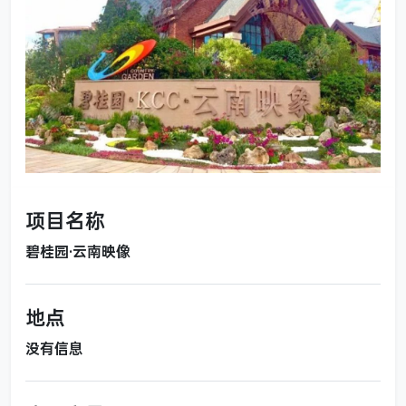
项目名称
碧桂园·云南映像
地点
没有信息